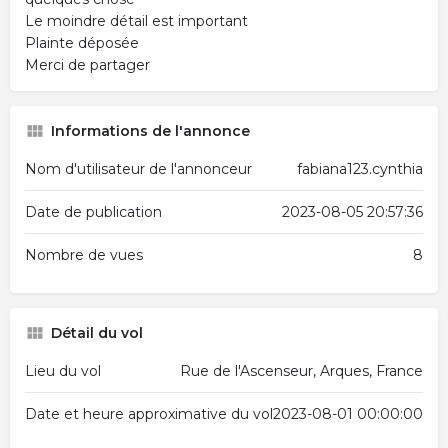
Le moindre détail est important
Plainte déposée
Merci de partager
Informations de l'annonce
Nom d'utilisateur de l'annonceur
fabiana123.cynthia
Date de publication
2023-08-05 20:57:36
Nombre de vues
8
Détail du vol
Lieu du vol
Rue de l'Ascenseur, Arques, France
Date et heure approximative du vol
2023-08-01 00:00:00