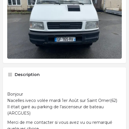
Description
Bonjour
Nacelles iveco volée mardi 1er Août sur Saint Omer(62)
Il était garé au parking de l’ascenseur de bateau
(ARCGUES)
Merci de me contacter si vous avez vu ou remarqué
quelques chose