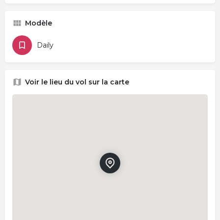
Modèle
Daily
Voir le lieu du vol sur la carte