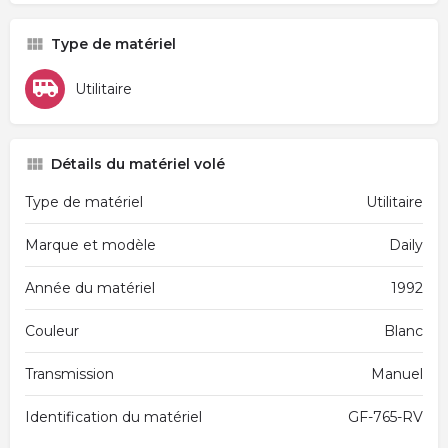
Type de matériel
Utilitaire
Détails du matériel volé
Type de matériel
Utilitaire
Marque et modèle
Daily
Année du matériel
1992
Couleur
Blanc
Transmission
Manuel
Identification du matériel
GF-765-RV