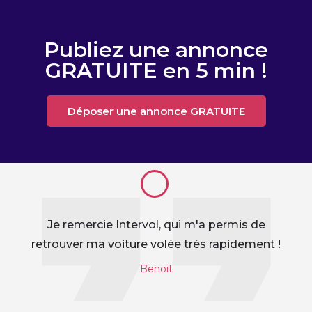
Publiez une annonce
GRATUITE en 5 min !
Déposer une annonce GRATUITE
Je remercie Intervol, qui m'a permis de
retrouver ma voiture volée très rapidement !
Benoit