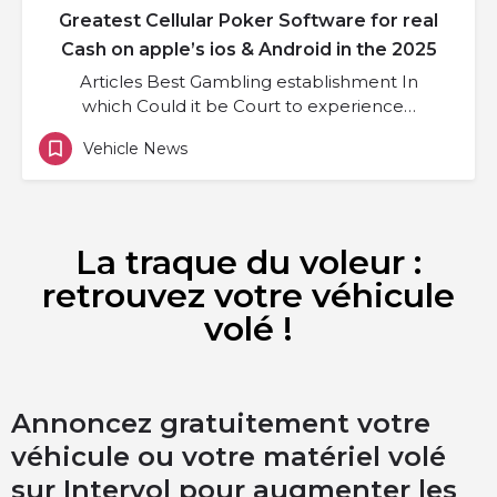
Greatest Cellular Poker Software for real
Cash on apple’s ios & Android in the 2025
Articles Best Gambling establishment In
which Could it be Court to experience…
Vehicle News
La traque du voleur :
retrouvez votre véhicule
volé !
Annoncez gratuitement votre
véhicule ou votre matériel volé
sur Intervol pour augmenter les