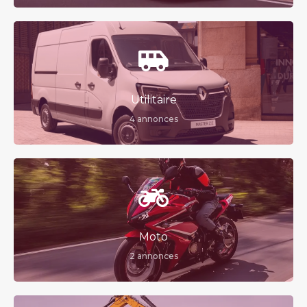
Utilitaire
4 annonces
Moto
2 annonces