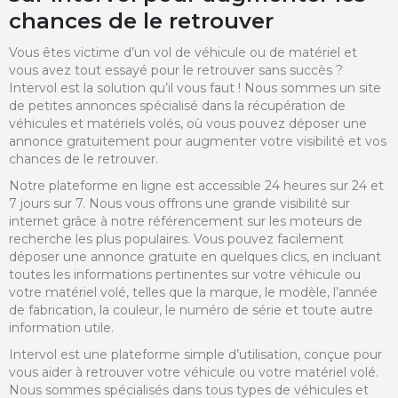
chances de le retrouver
Vous êtes victime d’un vol de véhicule ou de matériel et
vous avez tout essayé pour le retrouver sans succès ?
Intervol est la solution qu’il vous faut ! Nous sommes un site
de petites annonces spécialisé dans la récupération de
véhicules et matériels volés, où vous pouvez déposer une
annonce gratuitement pour augmenter votre visibilité et vos
chances de le retrouver.
Notre plateforme en ligne est accessible 24 heures sur 24 et
7 jours sur 7. Nous vous offrons une grande visibilité sur
internet grâce à notre référencement sur les moteurs de
recherche les plus populaires. Vous pouvez facilement
déposer une annonce gratuite en quelques clics, en incluant
toutes les informations pertinentes sur votre véhicule ou
votre matériel volé, telles que la marque, le modèle, l’année
de fabrication, la couleur, le numéro de série et toute autre
information utile.
Intervol est une plateforme simple d’utilisation, conçue pour
vous aider à retrouver votre véhicule ou votre matériel volé.
Nous sommes spécialisés dans tous types de véhicules et