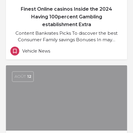
Finest Online casinos Inside the 2024
Having 100percent Gambling
establishment Extra
Content Bankrates Picks To discover the best
Consumer Family savings Bonuses In may…
Vehicle News
AOÛT
12