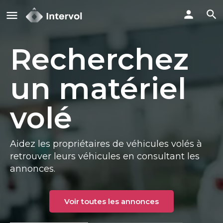
Recherchez
un matériel
volé
Aidez les propriétaires de véhicules volés à
retrouver leurs véhicules en consultant les
annonces.
Voir toutes les annonces