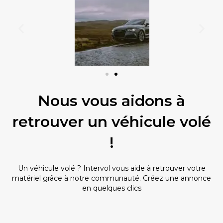
Nous vous aidons à
retrouver un véhicule volé
!
Un véhicule volé ? Intervol vous aide à retrouver votre
matériel grâce à notre communauté. Créez une annonce
en quelques clics