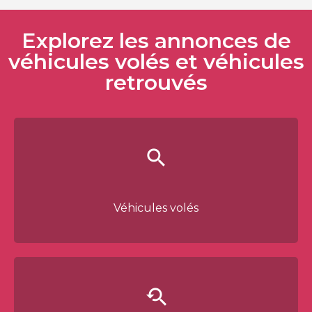
Explorez les annonces de
véhicules volés et véhicules
retrouvés
Véhicules volés