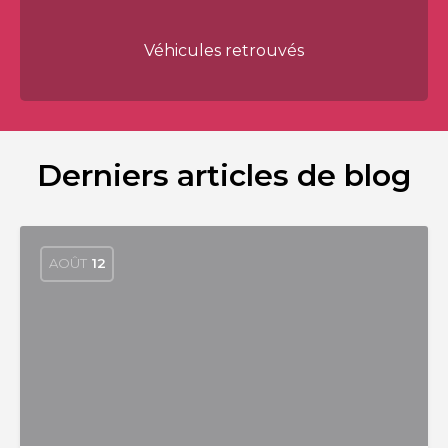
Véhicules retrouvés
Derniers articles de blog
AOÛT
12