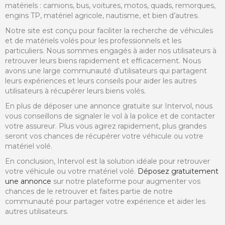
matériels : camions, bus, voitures, motos, quads, remorques,
engins TP, matériel agricole, nautisme, et bien d’autres.
Notre site est conçu pour faciliter la recherche de véhicules
et de matériels volés pour les professionnels et les
particuliers. Nous sommes engagés à aider nos utilisateurs à
retrouver leurs biens rapidement et efficacement. Nous
avons une large communauté d’utilisateurs qui partagent
leurs expériences et leurs conseils pour aider les autres
utilisateurs à récupérer leurs biens volés.
En plus de déposer une annonce gratuite sur Intervol, nous
vous conseillons de signaler le vol à la police et de contacter
votre assureur. Plus vous agirez rapidement, plus grandes
seront vos chances de récupérer votre véhicule ou votre
matériel volé.
En conclusion, Intervol est la solution idéale pour retrouver
votre véhicule ou votre matériel volé.
Déposez gratuitement
une annonce
sur notre plateforme pour augmenter vos
chances de le retrouver et faites partie de notre
communauté pour partager votre expérience et aider les
autres utilisateurs.