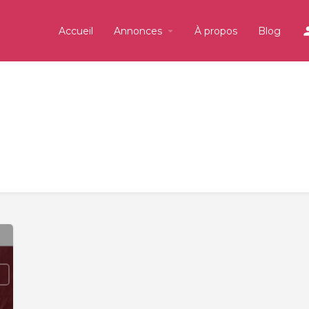
Accueil
Annonces
À propos
Blog